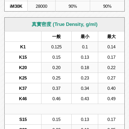
iM30K
28000
90%
90%
真實密度 (True Density, g/ml)
一般
最小
最大
K1
0.125
0.1
0.14
K15
0.15
0.13
0.17
K20
0.20
0.18
0.22
K25
0.25
0.23
0.27
K37
0.37
0.34
0.40
K46
0.46
0.43
0.49
S15
0.15
0.13
0.17